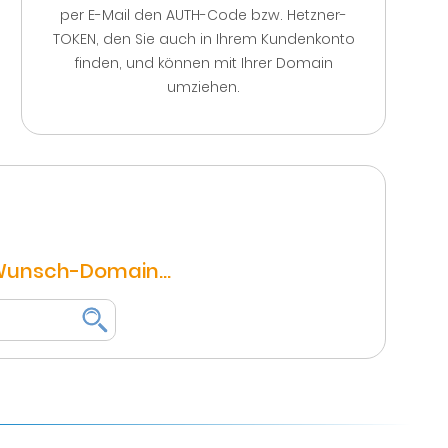
per E-Mail den AUTH-Code bzw. Hetzner-
TOKEN, den Sie auch in Ihrem Kundenkonto
finden, und können mit Ihrer Domain
umziehen.
 Wunsch-Domain...