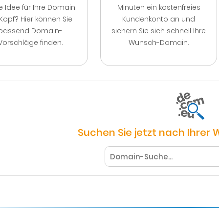
e Idee für Ihre Domain
Minuten ein kostenfreies
Kopf? Hier können Sie
Kundenkonto an und
passend Domain-
sichern Sie sich schnell Ihre
Vorschläge finden.
Wunsch-Domain.
Suchen Sie jetzt nach Ihrer