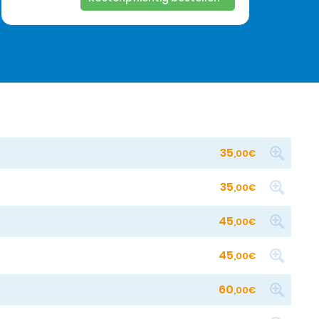
35
,00€
35
,00€
45
,00€
45
,00€
60
,00€