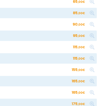
65
,00€
85
,00€
90
,00€
95
,00€
115
,00€
115
,00€
155
,00€
165
,00€
165
,00€
175
,00€