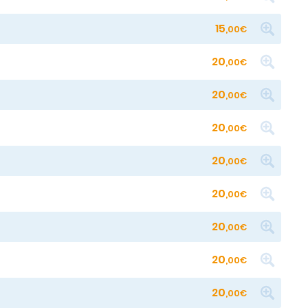
15
,00€
20
,00€
20
,00€
20
,00€
20
,00€
20
,00€
20
,00€
20
,00€
20
,00€