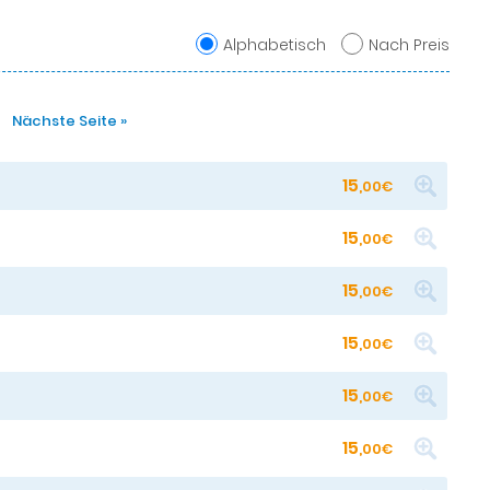
Alphabetisch
Nach Preis
Nächste Seite »
15
,00€
15
,00€
15
,00€
15
,00€
15
,00€
15
,00€