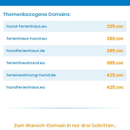
Themenbezogene Domains:
235
hund-ferienhaus.eu
,00€
280
ferienhaus-hund.eu
,00€
285
hundferienhaus.de
,00€
365
ferienhaushund.eu
,00€
425
ferienwohnung-hund.de
,00€
425
hundferienhaus.eu
,00€
Zum Wunsch-Domain in nur drei Schritten...