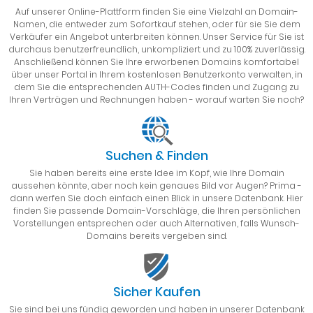
Auf unserer Online-Plattform finden Sie eine Vielzahl an Domain-
Namen, die entweder zum Sofortkauf stehen, oder für sie Sie dem
Verkäufer ein Angebot unterbreiten können. Unser Service für Sie ist
durchaus benutzerfreundlich, unkompliziert und zu 100% zuverlässig.
Anschließend können Sie Ihre erworbenen Domains komfortabel
über unser Portal in Ihrem kostenlosen Benutzerkonto verwalten, in
dem Sie die entsprechenden AUTH-Codes finden und Zugang zu
Ihren Verträgen und Rechnungen haben - worauf warten Sie noch?
Suchen & Finden
Sie haben bereits eine erste Idee im Kopf, wie Ihre Domain
aussehen könnte, aber noch kein genaues Bild vor Augen? Prima -
dann werfen Sie doch einfach einen Blick in unsere Datenbank. Hier
finden Sie passende Domain-Vorschläge, die Ihren persönlichen
Vorstellungen entsprechen oder auch Alternativen, falls Wunsch-
Domains bereits vergeben sind.
Sicher Kaufen
Sie sind bei uns fündig geworden und haben in unserer Datenbank