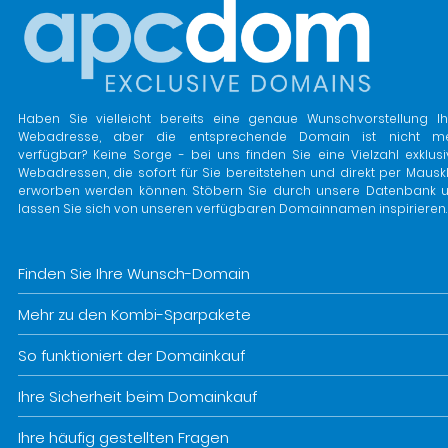
Haben Sie vielleicht bereits eine genaue Wunschvorstellung Ih
Webadresse, aber die entsprechende Domain ist nicht m
verfügbar? Keine Sorge - bei uns finden Sie eine Vielzahl exklusi
Webadressen, die sofort für Sie bereitstehen und direkt per Mauskl
erworben werden können. Stöbern Sie durch unsere Datenbank 
lassen Sie sich von unseren verfügbaren Domainnamen inspirieren.
Finden Sie Ihre Wunsch-Domain
Mehr zu den Kombi-Sparpakete
So funktioniert der Domainkauf
Ihre Sicherheit beim Domainkauf
Ihre häufig gestellten Fragen