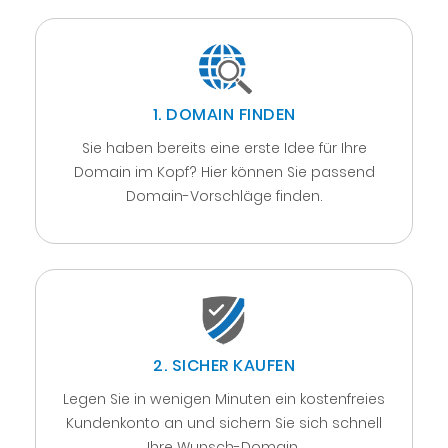
1. DOMAIN FINDEN
Sie haben bereits eine erste Idee für Ihre
Domain im Kopf? Hier können Sie passend
Domain-Vorschläge finden.
2. SICHER KAUFEN
Legen Sie in wenigen Minuten ein kostenfreies
Kundenkonto an und sichern Sie sich schnell
Ihre Wunsch-Domain.