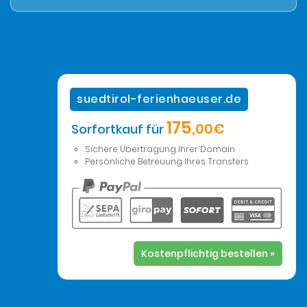
suedtirol-ferienhaeuser.de
175
,00€
Sorfortkauf für
Sichere Übertragung Ihrer Domain
Persönliche Betreuung Ihres Transfers
Kostenpflichtig bestellen »