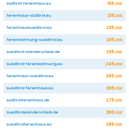
195
südtirol-ferienhaus.eu
,00€
215
ferienhaus-südtirol.eu
,00€
235
ferienhaussuedtirol.eu
,00€
235
ferienwohnung-suedtirol.eu
,00€
235
suedtirol-wanderurlaub.de
,00€
245
suedtirol-ferienwohnung.eu
,00€
265
ferienhaus-suedtirol.eu
,00€
265
suedtirol-ferienhaus.eu
,00€
275
südtirolferienhaus.de
,00€
280
suedtirolwanderurlaub.de
,00€
285
suedtirolferienhaus.eu
,00€