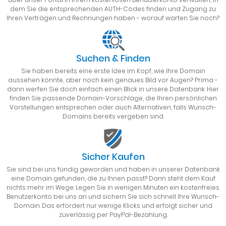
dem Sie die entsprechenden AUTH-Codes finden und Zugang zu
Ihren Verträgen und Rechnungen haben - worauf warten Sie noch?
Suchen & Finden
Sie haben bereits eine erste Idee im Kopf, wie Ihre Domain
aussehen könnte, aber noch kein genaues Bild vor Augen? Prima -
dann werfen Sie doch einfach einen Blick in unsere Datenbank. Hier
finden Sie passende Domain-Vorschläge, die Ihren persönlichen
Vorstellungen entsprechen oder auch Alternativen, falls Wunsch-
Domains bereits vergeben sind.
Sicher Kaufen
Sie sind bei uns fündig geworden und haben in unserer Datenbank
eine Domain gefunden, die zu Ihnen passt? Dann steht dem Kauf
nichts mehr im Wege: Legen Sie in wenigen Minuten ein kostenfreies
Benutzerkonto bei uns an und sichern Sie sich schnell Ihre Wunsch-
Domain. Das erfordert nur wenige Klicks und erfolgt sicher und
zuverlässig per PayPal-Bezahlung.