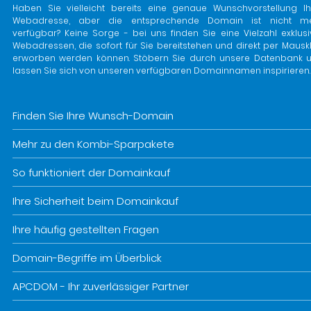
Haben Sie vielleicht bereits eine genaue Wunschvorstellung Ih
Webadresse, aber die entsprechende Domain ist nicht m
verfügbar? Keine Sorge - bei uns finden Sie eine Vielzahl exklusi
Webadressen, die sofort für Sie bereitstehen und direkt per Mauskl
erworben werden können. Stöbern Sie durch unsere Datenbank 
lassen Sie sich von unseren verfügbaren Domainnamen inspirieren.
Finden Sie Ihre Wunsch-Domain
Mehr zu den Kombi-Sparpakete
So funktioniert der Domainkauf
Ihre Sicherheit beim Domainkauf
Ihre häufig gestellten Fragen
Domain-Begriffe im Überblick
APCDOM - Ihr zuverlässiger Partner