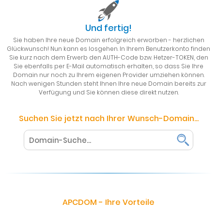
Und fertig!
Sie haben Ihre neue Domain erfolgreich erworben - herzlichen
Glückwunsch! Nun kann es losgehen. In Ihrem Benutzerkonto finden
Sie kurz nach dem Erwerb den AUTH-Code bzw. Hetzer-TOKEN, den
Sie ebenfalls per E-Mail automatisch erhalten, so dass Sie Ihre
Domain nur noch zu Ihrem eigenen Provider umziehen können.
Nach wenigen Stunden steht Ihnen Ihre neue Domain bereits zur
Verfügung und Sie können diese direkt nutzen.
Suchen Sie jetzt nach Ihrer Wunsch-Domain...
APCDOM - Ihre Vorteile