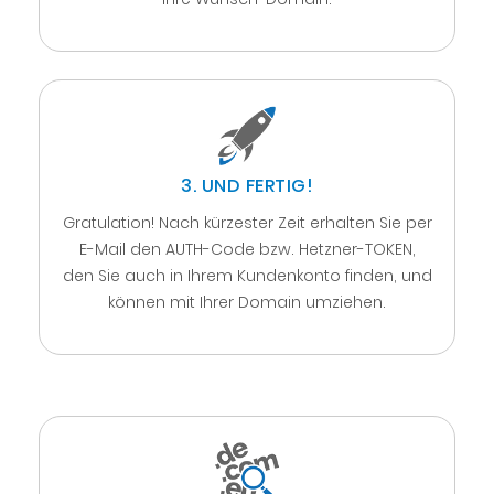
3. UND FERTIG!
Gratulation! Nach kürzester Zeit erhalten Sie per
E-Mail den AUTH-Code bzw. Hetzner-TOKEN,
den Sie auch in Ihrem Kundenkonto finden, und
können mit Ihrer Domain umziehen.