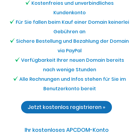
Kostenfreies und unverbindliches
Kundenkonto
Für Sie fallen beim Kauf einer Domain keinerlei
Gebühren an
Sichere Bestellung und Bezahlung der Domain
via PayPal
Verfügbarkeit Ihrer neuen Domain bereits
nach wenige Stunden
Alle Rechnungen und Infos stehen für Sie im
Benutzerkonto bereit
Jetzt kostenlos registrieren »
Ihr kostenloses APCDOM-Konto