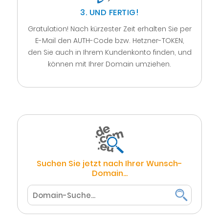
3. UND FERTIG!
Gratulation! Nach kürzester Zeit erhalten Sie per
E-Mail den AUTH-Code bzw. Hetzner-TOKEN,
den Sie auch in Ihrem Kundenkonto finden, und
können mit Ihrer Domain umziehen.
Suchen Sie jetzt nach Ihrer Wunsch-
Domain...