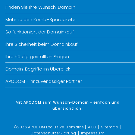
Finden Sie Ihre Wunsch-Domain
Mehr zu den Kombi-Sparpakete
So funktioniert der Domainkauf
Ihre Sicherheit beim Domainkauf
Ihre häufig gestellten Fragen
Domain-Begriffe im Überblick
APCDOM - Ihr zuverlässiger Partner
Mit APCDOM zum Wunsch-Domain - einfach und
übersichtlich!
©2026 APCDOM Exclusive Domains |
AGB
|
Sitemap
|
Datenschutzerklärung
|
Impressum