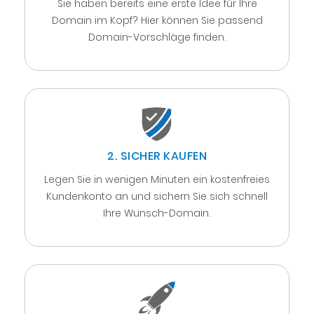
Sie haben bereits eine erste Idee für Ihre
Domain im Kopf? Hier können Sie passend
Domain-Vorschläge finden.
2. SICHER KAUFEN
Legen Sie in wenigen Minuten ein kostenfreies
Kundenkonto an und sichern Sie sich schnell
Ihre Wunsch-Domain.