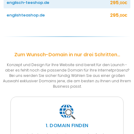
295
englisch-teeshop.de
,00€
295
englishteashop.de
,00€
Zum Wunsch-Domain in nur drei Schritten...
Konzept und Design für Ihre Website sind bereit für den Launch -
aber es fehlt noch die passende Domain für Ihre Internetpräsenz?
Bei uns werden Sie sicher fündig: Wählen Sie aus einer großen
Auswahl exklusiver Domains jene, die am besten zu Ihnen und Ihrem
Business passt.
1. DOMAIN FINDEN