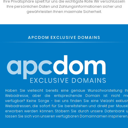
Ihre Privatsphäre spielt für uns die wichtigste Rolle. Wir verschlüsseln
Ihre persönlichen Daten und Zahlungsinformationen sicher und
gewährleisten Ihnen maximale Sicherheit.
APCDOM EXCLUSIVE DOMAINS
Haben Sie vielleicht bereits eine genaue Wunschvorstellung Ih
Webadresse, aber die entsprechende Domain ist nicht m
verfügbar? Keine Sorge - bei uns finden Sie eine Vielzahl exklusi
Webadressen, die sofort für Sie bereitstehen und direkt per Mauskl
erworben werden können. Stöbern Sie durch unsere Datenbank 
lassen Sie sich von unseren verfügbaren Domainnamen inspirieren.