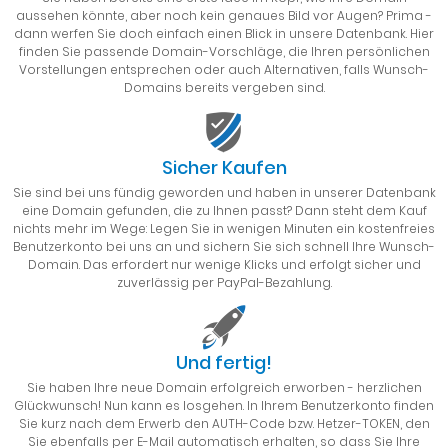
aussehen könnte, aber noch kein genaues Bild vor Augen? Prima -
dann werfen Sie doch einfach einen Blick in unsere Datenbank. Hier
finden Sie passende Domain-Vorschläge, die Ihren persönlichen
Vorstellungen entsprechen oder auch Alternativen, falls Wunsch-
Domains bereits vergeben sind.
Sicher Kaufen
Sie sind bei uns fündig geworden und haben in unserer Datenbank
eine Domain gefunden, die zu Ihnen passt? Dann steht dem Kauf
nichts mehr im Wege: Legen Sie in wenigen Minuten ein kostenfreies
Benutzerkonto bei uns an und sichern Sie sich schnell Ihre Wunsch-
Domain. Das erfordert nur wenige Klicks und erfolgt sicher und
zuverlässig per PayPal-Bezahlung.
Und fertig!
Sie haben Ihre neue Domain erfolgreich erworben - herzlichen
Glückwunsch! Nun kann es losgehen. In Ihrem Benutzerkonto finden
Sie kurz nach dem Erwerb den AUTH-Code bzw. Hetzer-TOKEN, den
Sie ebenfalls per E-Mail automatisch erhalten, so dass Sie Ihre