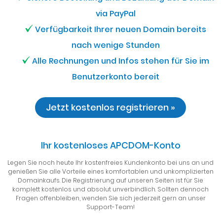
via PayPal
Verfügbarkeit Ihrer neuen Domain bereits
nach wenige Stunden
Alle Rechnungen und Infos stehen für Sie im
Benutzerkonto bereit
Jetzt kostenlos registrieren »
Ihr kostenloses APCDOM-Konto
Legen Sie noch heute Ihr kostenfreies Kundenkonto bei uns an und
genießen Sie alle Vorteile eines komfortablen und unkomplizierten
Domainkaufs. Die Registrierung auf unseren Seiten ist für Sie
komplett kostenlos und absolut unverbindlich. Sollten dennoch
Fragen offenbleiben, wenden Sie sich jederzeit gern an unser
Support-Team!