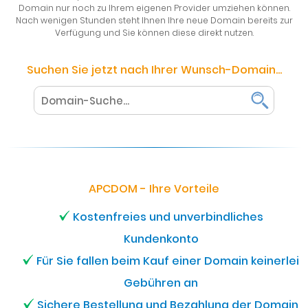
Domain nur noch zu Ihrem eigenen Provider umziehen können.
Nach wenigen Stunden steht Ihnen Ihre neue Domain bereits zur
Verfügung und Sie können diese direkt nutzen.
Suchen Sie jetzt nach Ihrer Wunsch-Domain...
APCDOM - Ihre Vorteile
Kostenfreies und unverbindliches
Kundenkonto
Für Sie fallen beim Kauf einer Domain keinerlei
Gebühren an
Sichere Bestellung und Bezahlung der Domain