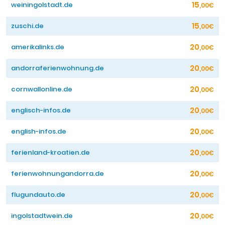
15
weiningolstadt.de
,00€
15
zuschi.de
,00€
20
amerikalinks.de
,00€
20
andorraferienwohnung.de
,00€
20
cornwallonline.de
,00€
20
englisch-infos.de
,00€
20
english-infos.de
,00€
20
ferienland-kroatien.de
,00€
20
ferienwohnungandorra.de
,00€
20
flugundauto.de
,00€
20
ingolstadtwein.de
,00€