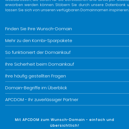
erworben werden können. Stöbern Sie durch unsere Datenbank 
lassen Sie sich von unseren verfügbaren Domainnamen inspirieren.
Finden Sie Ihre Wunsch-Domain
Mehr zu den Kombi-Sparpakete
So funktioniert der Domainkauf
Ihre Sicherheit beim Domainkauf
Ihre häufig gestellten Fragen
Domain-Begriffe im Überblick
APCDOM - Ihr zuverlässiger Partner
Mit APCDOM zum Wunsch-Domain - einfach und
übersichtlich!