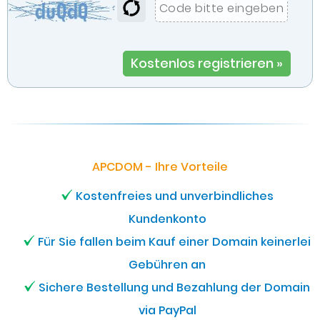
Kostenlos registrieren »
APCDOM - Ihre Vorteile
Kostenfreies und unverbindliches
Kundenkonto
Für Sie fallen beim Kauf einer Domain keinerlei
Gebühren an
Sichere Bestellung und Bezahlung der Domain
via PayPal