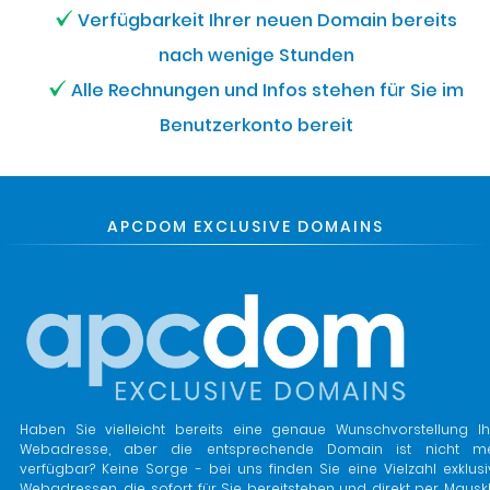
Verfügbarkeit Ihrer neuen Domain bereits
nach wenige Stunden
Alle Rechnungen und Infos stehen für Sie im
Benutzerkonto bereit
APCDOM EXCLUSIVE DOMAINS
Haben Sie vielleicht bereits eine genaue Wunschvorstellung Ih
Webadresse, aber die entsprechende Domain ist nicht m
verfügbar? Keine Sorge - bei uns finden Sie eine Vielzahl exklusi
Webadressen, die sofort für Sie bereitstehen und direkt per Mauskl