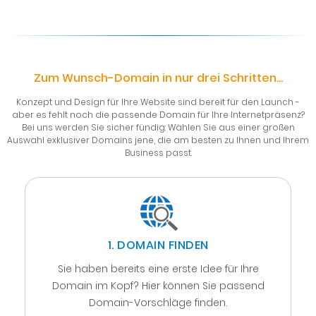
Zum Wunsch-Domain in nur drei Schritten...
Konzept und Design für Ihre Website sind bereit für den Launch -
aber es fehlt noch die passende Domain für Ihre Internetpräsenz?
Bei uns werden Sie sicher fündig: Wählen Sie aus einer großen
Auswahl exklusiver Domains jene, die am besten zu Ihnen und Ihrem
Business passt.
1. DOMAIN FINDEN
Sie haben bereits eine erste Idee für Ihre
Domain im Kopf? Hier können Sie passend
Domain-Vorschläge finden.