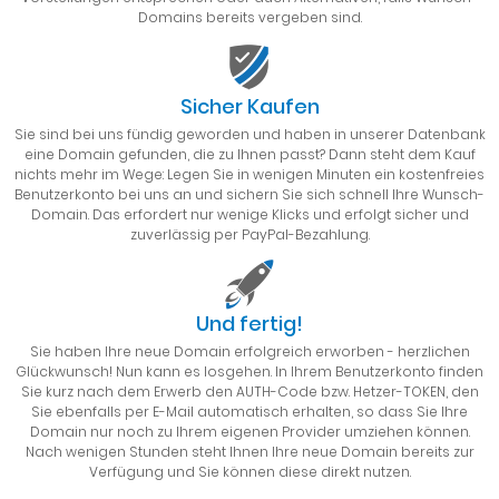
Domains bereits vergeben sind.
Sicher Kaufen
Sie sind bei uns fündig geworden und haben in unserer Datenbank
eine Domain gefunden, die zu Ihnen passt? Dann steht dem Kauf
nichts mehr im Wege: Legen Sie in wenigen Minuten ein kostenfreies
Benutzerkonto bei uns an und sichern Sie sich schnell Ihre Wunsch-
Domain. Das erfordert nur wenige Klicks und erfolgt sicher und
zuverlässig per PayPal-Bezahlung.
Und fertig!
Sie haben Ihre neue Domain erfolgreich erworben - herzlichen
Glückwunsch! Nun kann es losgehen. In Ihrem Benutzerkonto finden
Sie kurz nach dem Erwerb den AUTH-Code bzw. Hetzer-TOKEN, den
Sie ebenfalls per E-Mail automatisch erhalten, so dass Sie Ihre
Domain nur noch zu Ihrem eigenen Provider umziehen können.
Nach wenigen Stunden steht Ihnen Ihre neue Domain bereits zur
Verfügung und Sie können diese direkt nutzen.