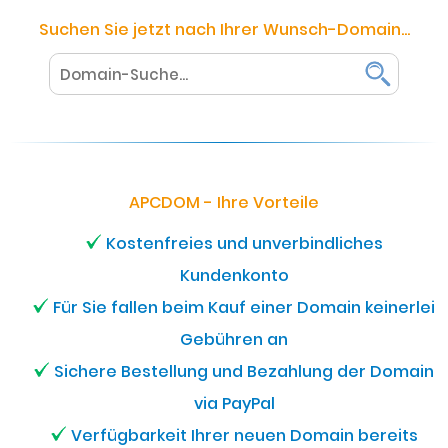
Suchen Sie jetzt nach Ihrer Wunsch-Domain...
APCDOM - Ihre Vorteile
Kostenfreies und unverbindliches
Kundenkonto
Für Sie fallen beim Kauf einer Domain keinerlei
Gebühren an
Sichere Bestellung und Bezahlung der Domain
via PayPal
Verfügbarkeit Ihrer neuen Domain bereits