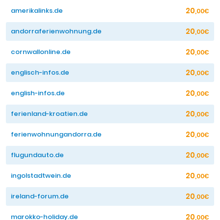
20
amerikalinks.de
,00€
20
andorraferienwohnung.de
,00€
20
cornwallonline.de
,00€
20
englisch-infos.de
,00€
20
english-infos.de
,00€
20
ferienland-kroatien.de
,00€
20
ferienwohnungandorra.de
,00€
20
flugundauto.de
,00€
20
ingolstadtwein.de
,00€
20
ireland-forum.de
,00€
20
marokko-holiday.de
,00€