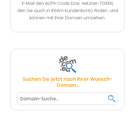
E-Mail den AUTH-Code bzw. Hetzner-TOKEN,
den Sie auch in Ihrem Kundenkonto finden, und
können mit Ihrer Domain umziehen.
Suchen Sie jetzt nach Ihrer Wunsch-
Domain...