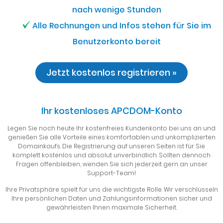
nach wenige Stunden
Alle Rechnungen und Infos stehen für Sie im
Benutzerkonto bereit
Jetzt kostenlos registrieren »
Ihr kostenloses APCDOM-Konto
Legen Sie noch heute Ihr kostenfreies Kundenkonto bei uns an und
genießen Sie alle Vorteile eines komfortablen und unkomplizierten
Domainkaufs. Die Registrierung auf unseren Seiten ist für Sie
komplett kostenlos und absolut unverbindlich. Sollten dennoch
Fragen offenbleiben, wenden Sie sich jederzeit gern an unser
Support-Team!
Ihre Privatsphäre spielt für uns die wichtigste Rolle. Wir verschlüsseln
Ihre persönlichen Daten und Zahlungsinformationen sicher und
gewährleisten Ihnen maximale Sicherheit.