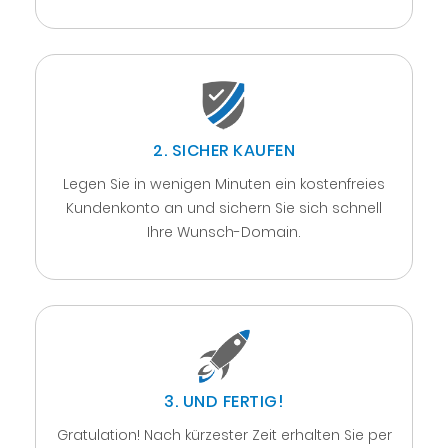
2. SICHER KAUFEN
Legen Sie in wenigen Minuten ein kostenfreies
Kundenkonto an und sichern Sie sich schnell
Ihre Wunsch-Domain.
3. UND FERTIG!
Gratulation! Nach kürzester Zeit erhalten Sie per