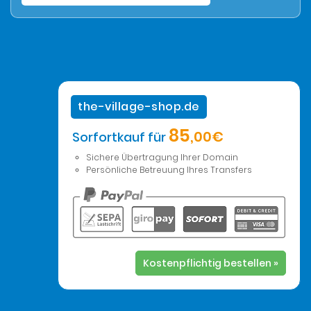
the-village-shop.de
85
,00€
Sorfortkauf für
Sichere Übertragung Ihrer Domain
Persönliche Betreuung Ihres Transfers
Kostenpflichtig bestellen »