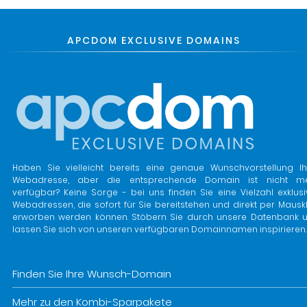
APCDOM EXCLUSIVE DOMAINS
Haben Sie vielleicht bereits eine genaue Wunschvorstellung Ih
Webadresse, aber die entsprechende Domain ist nicht m
verfügbar? Keine Sorge - bei uns finden Sie eine Vielzahl exklusi
Webadressen, die sofort für Sie bereitstehen und direkt per Mauskl
erworben werden können. Stöbern Sie durch unsere Datenbank 
lassen Sie sich von unseren verfügbaren Domainnamen inspirieren.
Finden Sie Ihre Wunsch-Domain
Mehr zu den Kombi-Sparpakete