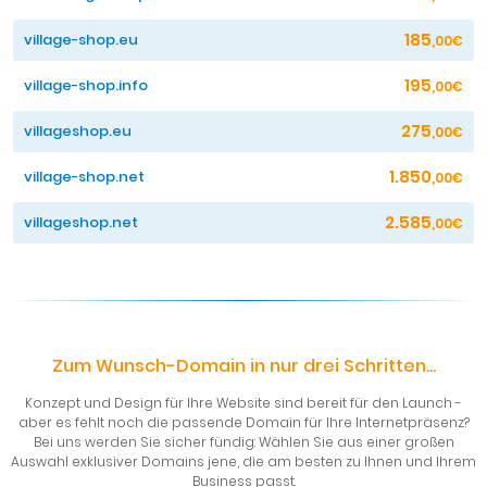
185
village-shop.eu
,00€
195
village-shop.info
,00€
275
villageshop.eu
,00€
1.850
village-shop.net
,00€
2.585
villageshop.net
,00€
Zum Wunsch-Domain in nur drei Schritten...
Konzept und Design für Ihre Website sind bereit für den Launch -
aber es fehlt noch die passende Domain für Ihre Internetpräsenz?
Bei uns werden Sie sicher fündig: Wählen Sie aus einer großen
Auswahl exklusiver Domains jene, die am besten zu Ihnen und Ihrem
Business passt.