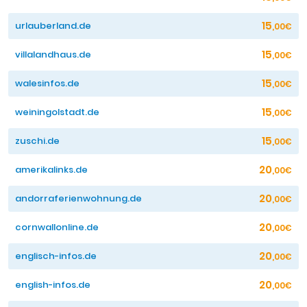
15
urlauberland.de
,00€
15
villalandhaus.de
,00€
15
walesinfos.de
,00€
15
weiningolstadt.de
,00€
15
zuschi.de
,00€
20
amerikalinks.de
,00€
20
andorraferienwohnung.de
,00€
20
cornwallonline.de
,00€
20
englisch-infos.de
,00€
20
english-infos.de
,00€