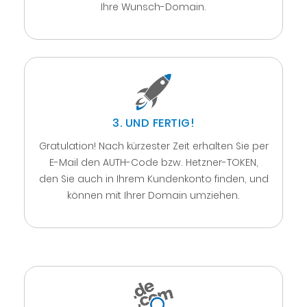
Ihre Wunsch-Domain.
3. UND FERTIG!
Gratulation! Nach kürzester Zeit erhalten Sie per
E-Mail den AUTH-Code bzw. Hetzner-TOKEN,
den Sie auch in Ihrem Kundenkonto finden, und
können mit Ihrer Domain umziehen.