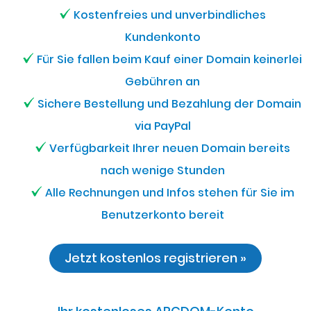
Kostenfreies und unverbindliches
Kundenkonto
Für Sie fallen beim Kauf einer Domain keinerlei
Gebühren an
Sichere Bestellung und Bezahlung der Domain
via PayPal
Verfügbarkeit Ihrer neuen Domain bereits
nach wenige Stunden
Alle Rechnungen und Infos stehen für Sie im
Benutzerkonto bereit
Jetzt kostenlos registrieren »