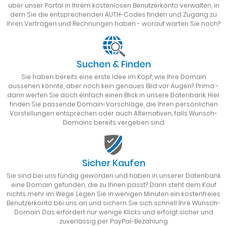
über unser Portal in Ihrem kostenlosen Benutzerkonto verwalten, in
dem Sie die entsprechenden AUTH-Codes finden und Zugang zu
Ihren Verträgen und Rechnungen haben - worauf warten Sie noch?
Suchen & Finden
Sie haben bereits eine erste Idee im Kopf, wie Ihre Domain
aussehen könnte, aber noch kein genaues Bild vor Augen? Prima -
dann werfen Sie doch einfach einen Blick in unsere Datenbank. Hier
finden Sie passende Domain-Vorschläge, die Ihren persönlichen
Vorstellungen entsprechen oder auch Alternativen, falls Wunsch-
Domains bereits vergeben sind.
Sicher Kaufen
Sie sind bei uns fündig geworden und haben in unserer Datenbank
eine Domain gefunden, die zu Ihnen passt? Dann steht dem Kauf
nichts mehr im Wege: Legen Sie in wenigen Minuten ein kostenfreies
Benutzerkonto bei uns an und sichern Sie sich schnell Ihre Wunsch-
Domain. Das erfordert nur wenige Klicks und erfolgt sicher und
zuverlässig per PayPal-Bezahlung.