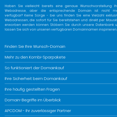
Haben Sie vielleicht bereits eine genaue Wunschvorstellung Ih
Webadresse, aber die entsprechende Domain ist nicht m
verfügbar? Keine Sorge - bei uns finden Sie eine Vielzahl exklusi
Webadressen, die sofort für Sie bereitstehen und direkt per Mauskl
erworben werden können. Stöbern Sie durch unsere Datenbank 
lassen Sie sich von unseren verfügbaren Domainnamen inspirieren.
Finden Sie Ihre Wunsch-Domain
Mehr zu den Kombi-Sparpakete
So funktioniert der Domainkauf
Ihre Sicherheit beim Domainkauf
Ihre häufig gestellten Fragen
Domain-Begriffe im Überblick
APCDOM - Ihr zuverlässiger Partner