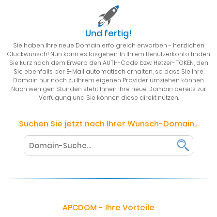
Und fertig!
Sie haben Ihre neue Domain erfolgreich erworben - herzlichen
Glückwunsch! Nun kann es losgehen. In Ihrem Benutzerkonto finden
Sie kurz nach dem Erwerb den AUTH-Code bzw. Hetzer-TOKEN, den
Sie ebenfalls per E-Mail automatisch erhalten, so dass Sie Ihre
Domain nur noch zu Ihrem eigenen Provider umziehen können.
Nach wenigen Stunden steht Ihnen Ihre neue Domain bereits zur
Verfügung und Sie können diese direkt nutzen.
Suchen Sie jetzt nach Ihrer Wunsch-Domain...
APCDOM - Ihre Vorteile