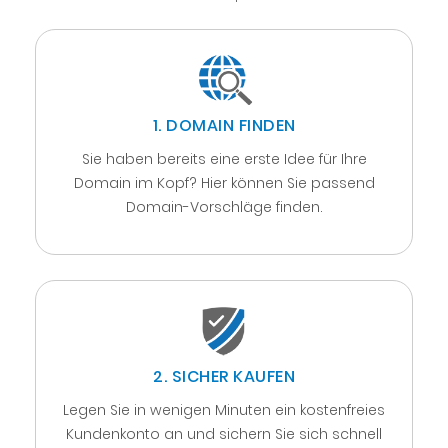
1. DOMAIN FINDEN
Sie haben bereits eine erste Idee für Ihre
Domain im Kopf? Hier können Sie passend
Domain-Vorschläge finden.
2. SICHER KAUFEN
Legen Sie in wenigen Minuten ein kostenfreies
Kundenkonto an und sichern Sie sich schnell