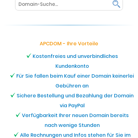
APCDOM - Ihre Vorteile
Kostenfreies und unverbindliches
Kundenkonto
Für Sie fallen beim Kauf einer Domain keinerlei
Gebühren an
Sichere Bestellung und Bezahlung der Domain
via PayPal
Verfügbarkeit Ihrer neuen Domain bereits
nach wenige Stunden
Alle Rechnungen und Infos stehen für Sie im