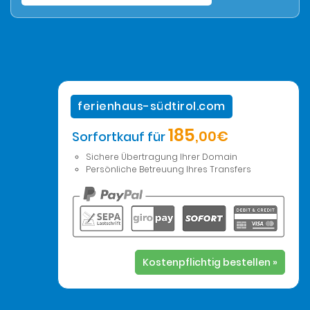
ferienhaus-südtirol.com
185
,00€
Sorfortkauf für
Sichere Übertragung Ihrer Domain
Persönliche Betreuung Ihres Transfers
Kostenpflichtig bestellen »