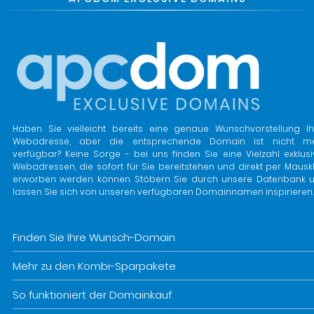
Haben Sie vielleicht bereits eine genaue Wunschvorstellung Ih
Webadresse, aber die entsprechende Domain ist nicht m
verfügbar? Keine Sorge - bei uns finden Sie eine Vielzahl exklusi
Webadressen, die sofort für Sie bereitstehen und direkt per Mauskl
erworben werden können. Stöbern Sie durch unsere Datenbank 
lassen Sie sich von unseren verfügbaren Domainnamen inspirieren.
Finden Sie Ihre Wunsch-Domain
Mehr zu den Kombi-Sparpakete
So funktioniert der Domainkauf