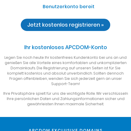
Benutzerkonto bereit
Jetzt kostenlos registrieren »
Ihr kostenloses APCDOM-Konto
Legen Sie noch heute Ihr kostenfreies Kundenkonto bei uns an und
genießen Sie alle Vorteile eines komfortablen und unkomplizierten
Domainkaufs. Die Registrierung auf unseren Seiten ist für Sie
komplett kostenlos und absolut unverbindlich. Sollten dennoch
Fragen offenbleiben, wenden Sie sich jederzeit gern an unser
Support-Team!
Ihre Privatsphäre spielt für uns die wichtigste Rolle. Wir verschlüsseln
Ihre persönlichen Daten und Zahlungsinformationen sicher und
gewährleisten Ihnen maximale Sicherheit.
APCDOM EXCLUSIVE DOMAINS