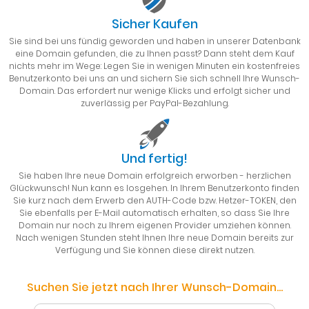
Sicher Kaufen
Sie sind bei uns fündig geworden und haben in unserer Datenbank
eine Domain gefunden, die zu Ihnen passt? Dann steht dem Kauf
nichts mehr im Wege: Legen Sie in wenigen Minuten ein kostenfreies
Benutzerkonto bei uns an und sichern Sie sich schnell Ihre Wunsch-
Domain. Das erfordert nur wenige Klicks und erfolgt sicher und
zuverlässig per PayPal-Bezahlung.
Und fertig!
Sie haben Ihre neue Domain erfolgreich erworben - herzlichen
Glückwunsch! Nun kann es losgehen. In Ihrem Benutzerkonto finden
Sie kurz nach dem Erwerb den AUTH-Code bzw. Hetzer-TOKEN, den
Sie ebenfalls per E-Mail automatisch erhalten, so dass Sie Ihre
Domain nur noch zu Ihrem eigenen Provider umziehen können.
Nach wenigen Stunden steht Ihnen Ihre neue Domain bereits zur
Verfügung und Sie können diese direkt nutzen.
Suchen Sie jetzt nach Ihrer Wunsch-Domain...