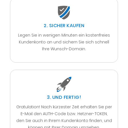
2. SICHER KAUFEN
Legen Sie in wenigen Minuten ein kostenfreies
Kundenkonto an und sichern Sie sich schnell
Ihre Wunsch-Domain.
3. UND FERTIG!
Gratulation! Nach kürzester Zeit erhalten Sie per
E-Mail den AUTH-Code bzw. Hetzner-TOKEN,
den Sie auch in Ihrem Kundenkonto finden, und
können mit Ihrer Domain umziehen.