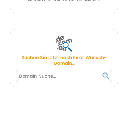
Suchen Sie jetzt nach Ihrer Wunsch-
Domain...