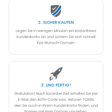
2. SICHER KAUFEN
Legen Sie in wenigen Minuten ein kostenfreies
Kundenkonto an und sichern Sie sich schnell
Ihre Wunsch-Domain.
3. UND FERTIG!
Gratulation! Nach kürzester Zeit erhalten Sie per
E-Mail den AUTH-Code bzw. Hetzner-TOKEN,
den Sie auch in Ihrem Kundenkonto finden, und
können mit Ihrer Domain umziehen.