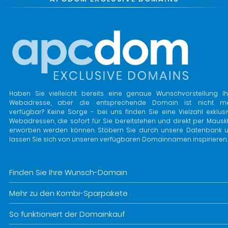
Haben Sie vielleicht bereits eine genaue Wunschvorstellung Ih
Webadresse, aber die entsprechende Domain ist nicht m
verfügbar? Keine Sorge - bei uns finden Sie eine Vielzahl exklusi
Webadressen, die sofort für Sie bereitstehen und direkt per Mauskl
erworben werden können. Stöbern Sie durch unsere Datenbank 
lassen Sie sich von unseren verfügbaren Domainnamen inspirieren.
Finden Sie Ihre Wunsch-Domain
Mehr zu den Kombi-Sparpakete
So funktioniert der Domainkauf