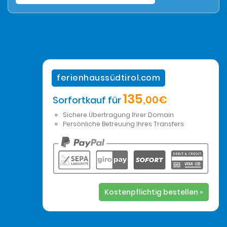
ferienhaussüdtirol.com
135
,00€
Sorfortkauf für
Sichere Übertragung Ihrer Domain
Persönliche Betreuung Ihres Transfers
Kostenpflichtig bestellen »