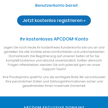
Benutzerkonto bereit
Jetzt kostenlos registrieren »
Ihr kostenloses APCDOM-Konto
Legen Sie noch heute Ihr kostenfreies Kundenkonto bei uns an und
genießen Sie alle Vorteile eines komfortablen und unkomplizierten
Domainkaufs. Die Registrierung auf unseren Seiten ist für Sie
komplett kostenlos und absolut unverbindlich. Sollten dennoch
Fragen offenbleiben, wenden Sie sich jederzeit gern an unser
Support-Team!
Ihre Privatsphäre spielt für uns die wichtigste Rolle. Wir verschlüsseln
Ihre persönlichen Daten und Zahlungsinformationen sicher und
gewährleisten Ihnen maximale Sicherheit.
APCDOM EXCLUSIVE DOMAINS