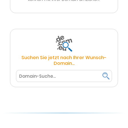
Suchen Sie jetzt nach Ihrer Wunsch-
Domain...