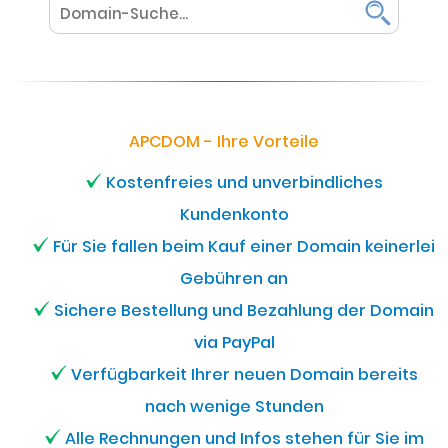
APCDOM - Ihre Vorteile
Kostenfreies und unverbindliches
Kundenkonto
Für Sie fallen beim Kauf einer Domain keinerlei
Gebühren an
Sichere Bestellung und Bezahlung der Domain
via PayPal
Verfügbarkeit Ihrer neuen Domain bereits
nach wenige Stunden
Alle Rechnungen und Infos stehen für Sie im