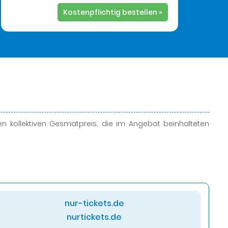
Kostenpflichtig bestellen »
 kollektiven Gesmatpreis, die im Angebot beinhalteten
nur-tickets.de
nurtickets.de