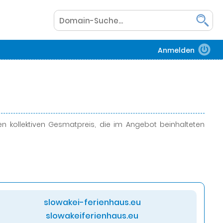
Anmelden
 kollektiven Gesmatpreis, die im Angebot beinhalteten
slowakei-ferienhaus.eu
slowakeiferienhaus.eu