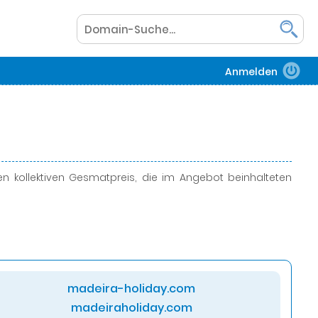
Anmelden
 kollektiven Gesmatpreis, die im Angebot beinhalteten
madeira-holiday.com
madeiraholiday.com