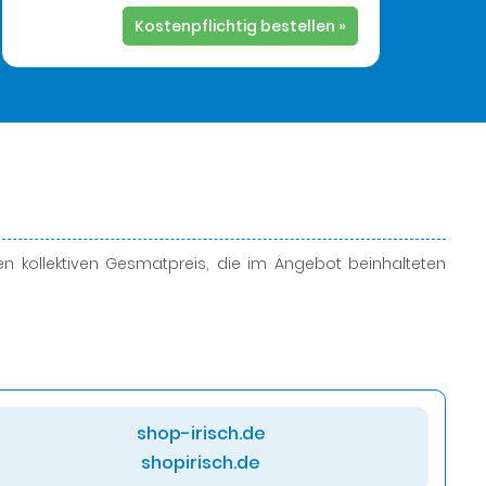
Kostenpflichtig bestellen »
 kollektiven Gesmatpreis, die im Angebot beinhalteten
shop-irisch.de
shopirisch.de