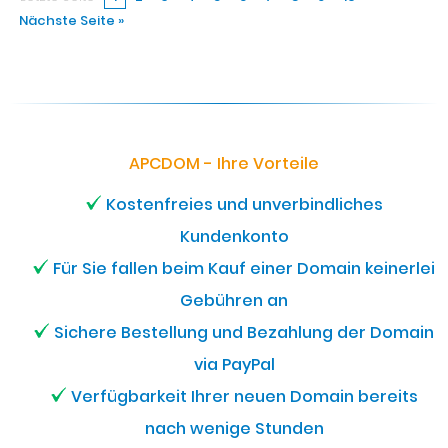
Nächste Seite »
APCDOM - Ihre Vorteile
Kostenfreies und unverbindliches
Kundenkonto
Für Sie fallen beim Kauf einer Domain keinerlei
Gebühren an
Sichere Bestellung und Bezahlung der Domain
via PayPal
Verfügbarkeit Ihrer neuen Domain bereits
nach wenige Stunden