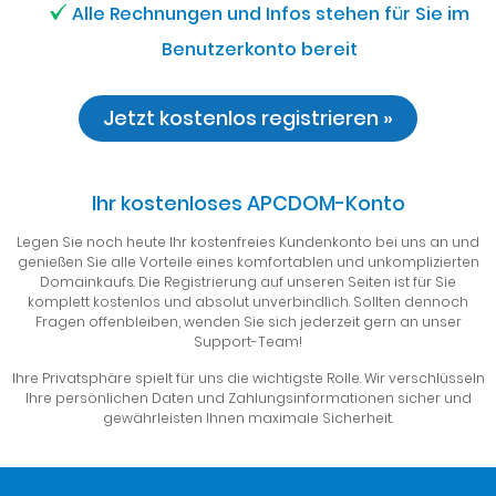
Alle Rechnungen und Infos stehen für Sie im
Benutzerkonto bereit
Jetzt kostenlos registrieren »
Ihr kostenloses APCDOM-Konto
Legen Sie noch heute Ihr kostenfreies Kundenkonto bei uns an und
genießen Sie alle Vorteile eines komfortablen und unkomplizierten
Domainkaufs. Die Registrierung auf unseren Seiten ist für Sie
komplett kostenlos und absolut unverbindlich. Sollten dennoch
Fragen offenbleiben, wenden Sie sich jederzeit gern an unser
Support-Team!
Ihre Privatsphäre spielt für uns die wichtigste Rolle. Wir verschlüsseln
Ihre persönlichen Daten und Zahlungsinformationen sicher und
gewährleisten Ihnen maximale Sicherheit.