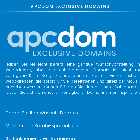
APCDOM EXCLUSIVE DOMAINS
Haben Sie vielleicht bereits eine genaue Wunschvorstellung Ih
Webadresse, aber die entsprechende Domain ist nicht m
verfügbar? Keine Sorge - bei uns finden Sie eine Vielzahl exklusi
Webadressen, die sofort für Sie bereitstehen und direkt per Mauskl
erworben werden können. Stöbern Sie durch unsere Datenbank 
lassen Sie sich von unseren verfügbaren Domainnamen inspirieren.
Finden Sie Ihre Wunsch-Domain
Mehr zu den Kombi-Sparpakete
So funktioniert der Domainkauf