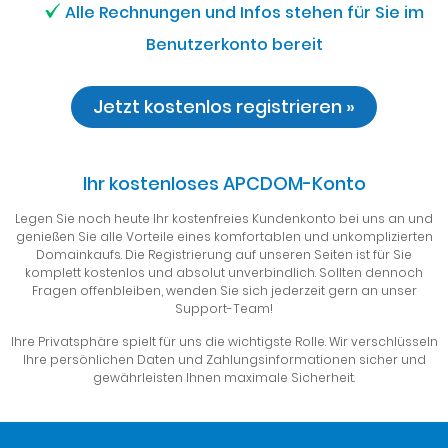
Alle Rechnungen und Infos stehen für Sie im
Benutzerkonto bereit
Jetzt kostenlos registrieren »
Ihr kostenloses APCDOM-Konto
Legen Sie noch heute Ihr kostenfreies Kundenkonto bei uns an und
genießen Sie alle Vorteile eines komfortablen und unkomplizierten
Domainkaufs. Die Registrierung auf unseren Seiten ist für Sie
komplett kostenlos und absolut unverbindlich. Sollten dennoch
Fragen offenbleiben, wenden Sie sich jederzeit gern an unser
Support-Team!
Ihre Privatsphäre spielt für uns die wichtigste Rolle. Wir verschlüsseln
Ihre persönlichen Daten und Zahlungsinformationen sicher und
gewährleisten Ihnen maximale Sicherheit.