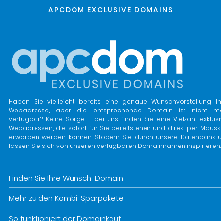
APCDOM EXCLUSIVE DOMAINS
Haben Sie vielleicht bereits eine genaue Wunschvorstellung Ih
Webadresse, aber die entsprechende Domain ist nicht m
verfügbar? Keine Sorge - bei uns finden Sie eine Vielzahl exklusi
Webadressen, die sofort für Sie bereitstehen und direkt per Mauskl
erworben werden können. Stöbern Sie durch unsere Datenbank 
lassen Sie sich von unseren verfügbaren Domainnamen inspirieren.
Finden Sie Ihre Wunsch-Domain
Mehr zu den Kombi-Sparpakete
So funktioniert der Domainkauf