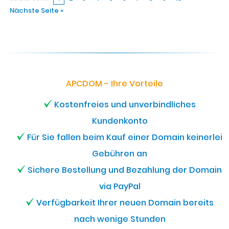
Nächste Seite »
APCDOM - Ihre Vorteile
Kostenfreies und unverbindliches
Kundenkonto
Für Sie fallen beim Kauf einer Domain keinerlei
Gebühren an
Sichere Bestellung und Bezahlung der Domain
via PayPal
Verfügbarkeit Ihrer neuen Domain bereits
nach wenige Stunden