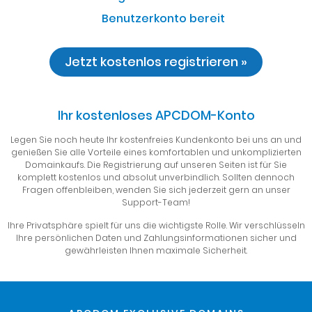
Benutzerkonto bereit
Jetzt kostenlos registrieren »
Ihr kostenloses APCDOM-Konto
Legen Sie noch heute Ihr kostenfreies Kundenkonto bei uns an und
genießen Sie alle Vorteile eines komfortablen und unkomplizierten
Domainkaufs. Die Registrierung auf unseren Seiten ist für Sie
komplett kostenlos und absolut unverbindlich. Sollten dennoch
Fragen offenbleiben, wenden Sie sich jederzeit gern an unser
Support-Team!
Ihre Privatsphäre spielt für uns die wichtigste Rolle. Wir verschlüsseln
Ihre persönlichen Daten und Zahlungsinformationen sicher und
gewährleisten Ihnen maximale Sicherheit.