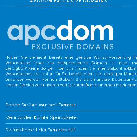
APCDOM EXCLUSIVE DOMAINS
Haben Sie vielleicht bereits eine genaue Wunschvorstellung Ih
Webadresse, aber die entsprechende Domain ist nicht m
verfügbar? Keine Sorge - bei uns finden Sie eine Vielzahl exklusi
Webadressen, die sofort für Sie bereitstehen und direkt per Mauskl
erworben werden können. Stöbern Sie durch unsere Datenbank 
lassen Sie sich von unseren verfügbaren Domainnamen inspirieren.
Finden Sie Ihre Wunsch-Domain
Mehr zu den Kombi-Sparpakete
So funktioniert der Domainkauf