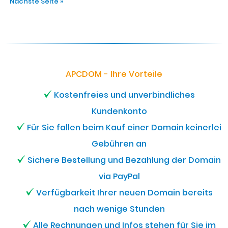
Nächste Seite »
APCDOM - Ihre Vorteile
Kostenfreies und unverbindliches
Kundenkonto
Für Sie fallen beim Kauf einer Domain keinerlei
Gebühren an
Sichere Bestellung und Bezahlung der Domain
via PayPal
Verfügbarkeit Ihrer neuen Domain bereits
nach wenige Stunden
Alle Rechnungen und Infos stehen für Sie im