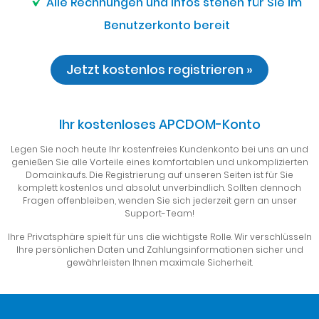
Alle Rechnungen und Infos stehen für Sie im
Benutzerkonto bereit
Jetzt kostenlos registrieren »
Ihr kostenloses APCDOM-Konto
Legen Sie noch heute Ihr kostenfreies Kundenkonto bei uns an und
genießen Sie alle Vorteile eines komfortablen und unkomplizierten
Domainkaufs. Die Registrierung auf unseren Seiten ist für Sie
komplett kostenlos und absolut unverbindlich. Sollten dennoch
Fragen offenbleiben, wenden Sie sich jederzeit gern an unser
Support-Team!
Ihre Privatsphäre spielt für uns die wichtigste Rolle. Wir verschlüsseln
Ihre persönlichen Daten und Zahlungsinformationen sicher und
gewährleisten Ihnen maximale Sicherheit.