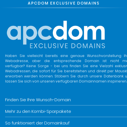
APCDOM EXCLUSIVE DOMAINS
Haben Sie vielleicht bereits eine genaue Wunschvorstellung Ih
Webadresse, aber die entsprechende Domain ist nicht m
verfügbar? Keine Sorge - bei uns finden Sie eine Vielzahl exklusi
Webadressen, die sofort für Sie bereitstehen und direkt per Mauskl
erworben werden können. Stöbern Sie durch unsere Datenbank 
lassen Sie sich von unseren verfügbaren Domainnamen inspirieren.
Finden Sie Ihre Wunsch-Domain
Mehr zu den Kombi-Sparpakete
So funktioniert der Domainkauf