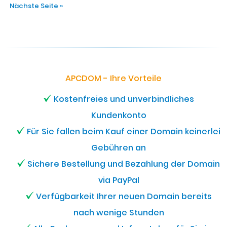
Nächste Seite »
APCDOM - Ihre Vorteile
Kostenfreies und unverbindliches
Kundenkonto
Für Sie fallen beim Kauf einer Domain keinerlei
Gebühren an
Sichere Bestellung und Bezahlung der Domain
via PayPal
Verfügbarkeit Ihrer neuen Domain bereits
nach wenige Stunden